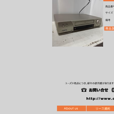
商品番
サイズ
備考