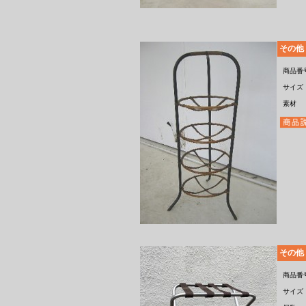
その他
商品番
サイズ
素材
その他
商品番
サイズ