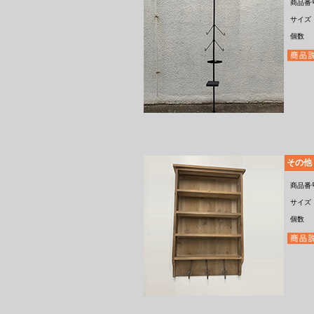
商品番
サイズ
個数
その他
商品番
サイズ
個数