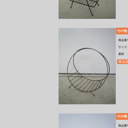
その他
商品番
サイズ
素材
その他
商品番