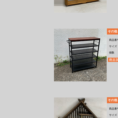
その他
商品番
サイズ
個数
その他
商品番
サイズ