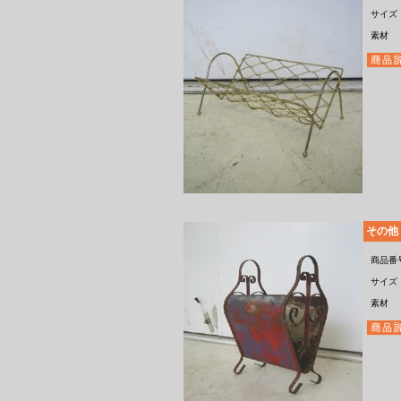
サイズ
素材
その他
商品番
サイズ
素材