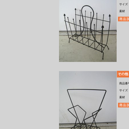
サイズ
素材
その他
商品番
サイズ
素材