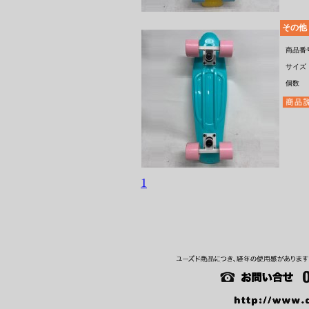
その他
商品番
サイズ
個数
1