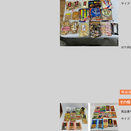
サイズ
ボテ内
その他
商品番
サイズ